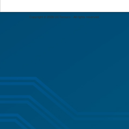
Copyright © 2026 UCTemuco - All rights reserved.