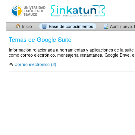
Inicio
Base de conocimientos
Abrir nuevo 
Temas de Google Suite
Información relacionada a herramientas y aplicaciones de la suite
como correo electrónico, mensajería instantánea, Google Drive, en
Correo electrónico (2)